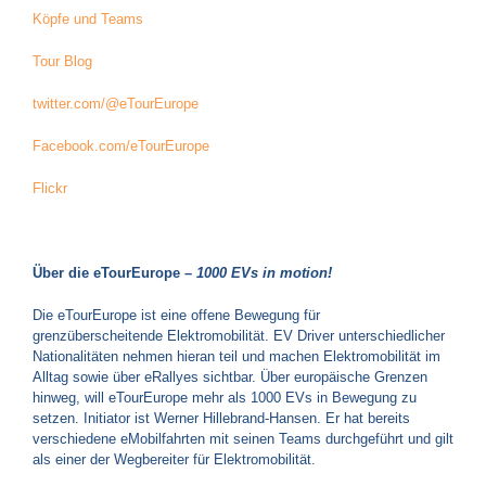
Köpfe und Teams
Tour Blog
twitter.com/@eTourEurope
Facebook.com/eTourEurope
Flickr
Über die eTourEurope –
1000 EVs in motion!
Die eTourEurope ist eine offene Bewegung für
grenzüberscheitende Elektromobilität. EV Driver unterschiedlicher
Nationalitäten nehmen hieran teil und machen Elektromobilität im
Alltag sowie über eRallyes sichtbar. Über europäische Grenzen
hinweg, will eTourEurope mehr als 1000 EVs in Bewegung zu
setzen. Initiator ist Werner Hillebrand-Hansen. Er hat bereits
verschiedene eMobilfahrten mit seinen Teams durchgeführt und gilt
als einer der Wegbereiter für Elektromobilität.