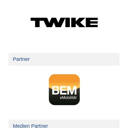
Partner
Medien Partner