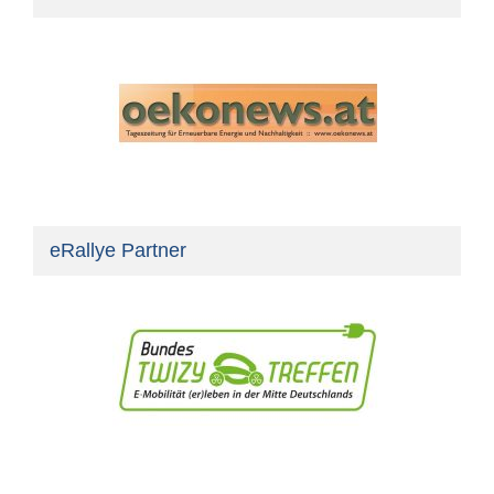
eRallye Partner