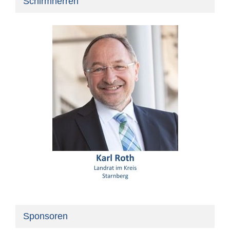
Schirmherren
Sponsoren