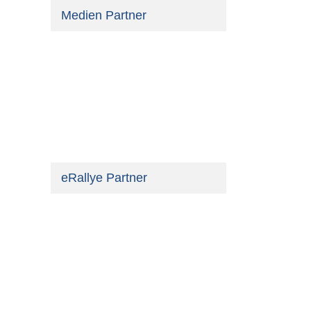
Medien Partner
eRallye Partner