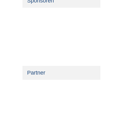
Sponsoren
Partner