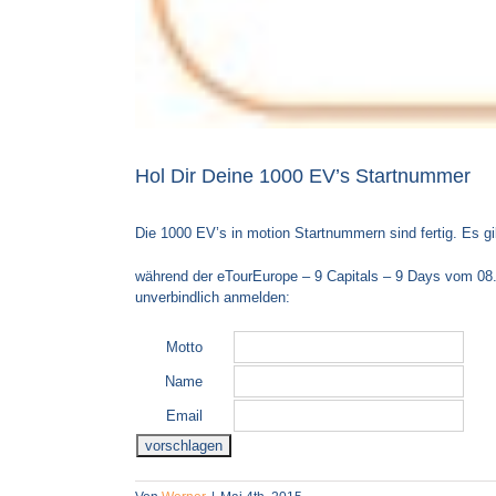
Hol Dir Deine 1000 EV’s Startnummer
Die 1000 EV’s in motion Startnummern sind fertig. Es gi
während der eTourEurope – 9 Capitals – 9 Days vom 08
unverbindlich anmelden:
Motto
Name
Email