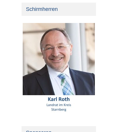
Schirmherren