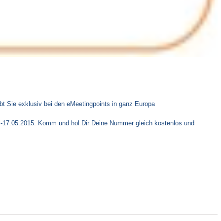
bt Sie exklusiv bei den eMeetingpoints in ganz Europa
.-17.05.2015. Komm und hol Dir Deine Nummer gleich kostenlos und